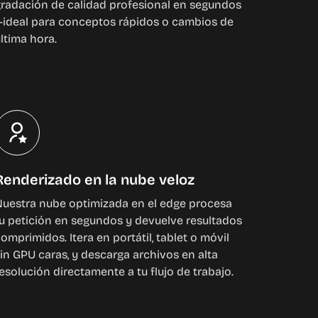
radación de calidad profesional en segundos
—ideal para conceptos rápidos o cambios de
ltima hora.
Renderizado en la nube veloz
uestra nube optimizada en el edge procesa
u petición en segundos y devuelve resultados
omprimidos. Itera en portátil, tablet o móvil
in GPU caras, y descarga archivos en alta
esolución directamente a tu flujo de trabajo.