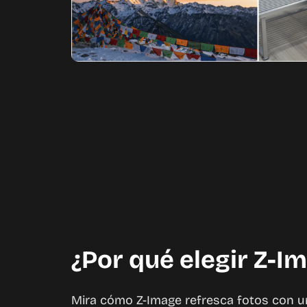
¿Por qué elegir Z-I
Mira cómo Z-Image refresca fotos con 