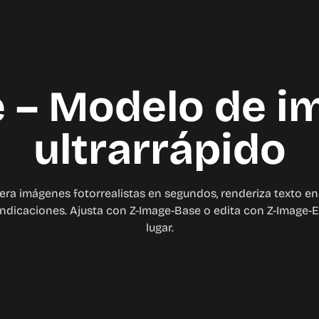
 – Modelo de 
ultrarrápido
ra imágenes fotorrealistas en segundos, renderiza texto en
 indicaciones. Ajusta con Z-Image-Base o edita con Z-Image-E
lugar.