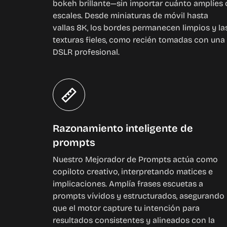
bokeh brillante—sin importar cuánto amplíes 
escales. Desde miniaturas de móvil hasta
vallas 8K, los bordes permanecen limpios y la
texturas fieles, como recién tomadas con una
DSLR profesional.
Razonamiento inteligente de
prompts
Nuestro Mejorador de Prompts actúa como
copiloto creativo, interpretando matices e
implicaciones. Amplía frases escuetas a
prompts vívidos y estructurados, asegurando
que el motor capture tu intención para
resultados consistentes y alineados con la