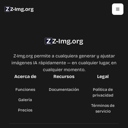
Z-Img.org
Z-Img.org
Z-Img.org permite a cualquiera generar y ajustar
imágenes IA rápidamente — en cualquier lugar, en
cualquier momento.
Acerca de
Recursos
Legal
Funciones
Documentación
Política de
privacidad
Galería
Términos de
Precios
servicio